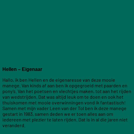
Hellen – Eigenaar
Hallo, ik ben Hellen en de eigenaresse van deze mooie
manege. Van kinds af aan ben ik opgegroeid met paarden en
pony’s. Van het poetsen en vlechtjes maken, tot aan het rijden
van wedstrijden. Dat was altijd leuk om te doen en ook het
thuiskomen met mooie overwinningen vond ik fantastisch!
Samen met mijn vader Leen van der Tol ben ik deze manege
gestart in 1983, samen deden we er toen alles aan om
iedereen met plezier te laten rijden. Dat is in al die jaren niet
veranderd.