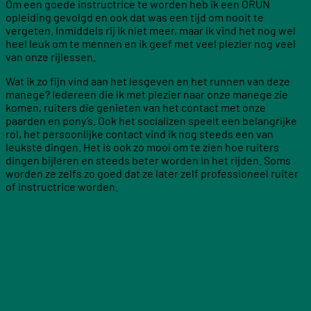
Om een goede instructrice te worden heb ik een ORUN
opleiding gevolgd en ook dat was een tijd om nooit te
vergeten. Inmiddels rij ik niet meer, maar ik vind het nog wel
heel leuk om te mennen en ik geef met veel plezier nog veel
van onze rijlessen.
Wat ik zo fijn vind aan het lesgeven en het runnen van deze
manege? Iedereen die ik met plezier naar onze manege zie
komen, ruiters die genieten van het contact met onze
paarden en pony’s. Ook het socializen speelt een belangrijke
rol, het persoonlijke contact vind ik nog steeds een van
leukste dingen. Het is ook zo mooi om te zien hoe ruiters
dingen bijleren en steeds beter worden in het rijden. Soms
worden ze zelfs zo goed dat ze later zelf professioneel ruiter
of instructrice worden.