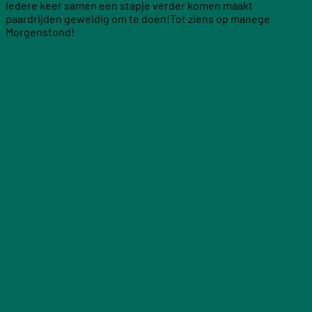
Iedere keer samen een stapje verder komen maakt
paardrijden geweldig om te doen!Tot ziens op manege
Morgenstond!