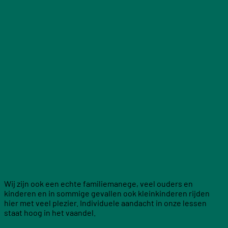
Wij zijn ook een echte familiemanege, veel ouders en
kinderen en in sommige gevallen ook kleinkinderen rijden
hier met veel plezier. Individuele aandacht in onze lessen
staat hoog in het vaandel.