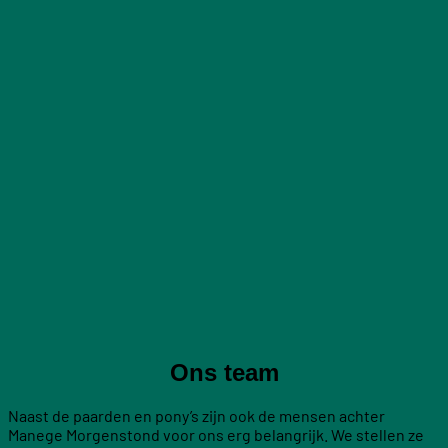
Ons team
Naast de paarden en pony’s zijn ook de mensen achter
Manege Morgenstond voor ons erg belangrijk. We stellen ze