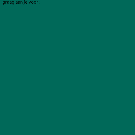
graag aan je voor: