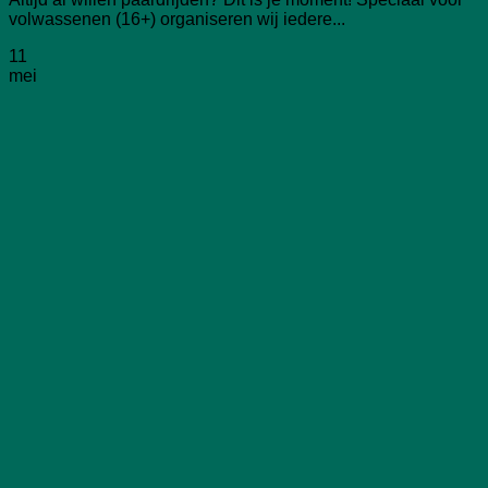
volwassenen (16+) organiseren wij iedere...
11
mei