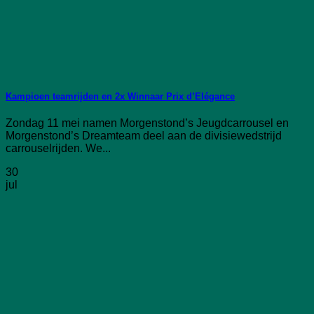
Kampioen teamrijden en 2x Winnaar Prix d’Elégance
Zondag 11 mei namen Morgenstond’s Jeugdcarrousel en
Morgenstond’s Dreamteam deel aan de divisiewedstrijd
carrouselrijden. We...
30
jul