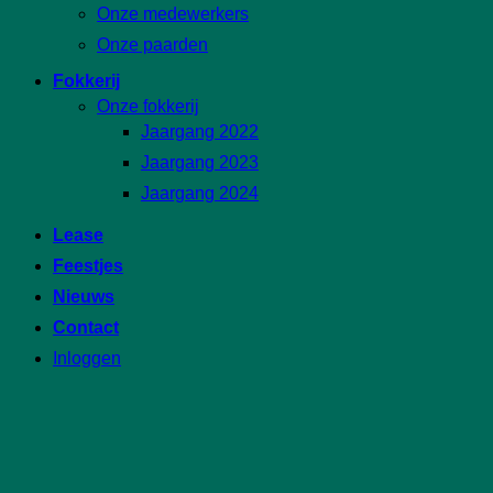
Onze medewerkers
Onze paarden
Fokkerij
Onze fokkerij
Jaargang 2022
Jaargang 2023
Jaargang 2024
Lease
Feestjes
Nieuws
Contact
Inloggen