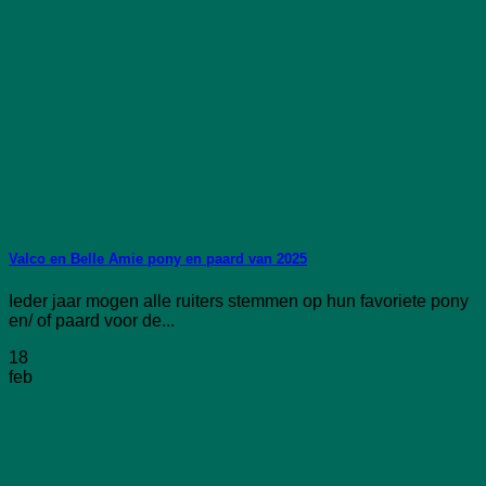
Valco en Belle Amie pony en paard van 2025
Ieder jaar mogen alle ruiters stemmen op hun favoriete pony
en/ of paard voor de...
18
feb