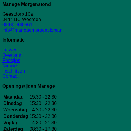
Manege Morgenstond
Geestdorp 10a
3444 BC Woerden
0348 - 430661
info@manegemorgenstond.nl
Informatie
Lessen
Over ons
Feestjes
Nieuws
Inschrijven
Contact
Openingstijden Manege
Maandag
15:30 - 22:30
Dinsdag
15:30 - 22:30
Woensdag
14:30 - 22:30
Donderdag
15:30 - 22:30
Vrijdag
14:30 - 21:30
Zaterdag
08:30 - 17:30