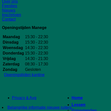
Over ons
Feestjes
Nieuws
Inschrijven
Contact
Openingstijden Manege
Maandag
15:30 - 22:30
Dinsdag
15:30 - 22:30
Woensdag
14:30 - 22:30
Donderdag
15:30 - 22:30
Vrijdag
14:30 - 21:30
Zaterdag
08:30 - 17:30
Zondag
Gesloten
Openingstijden kantine
Privacy & Avg
Home
Lessen
Belangrijke informatie nieuwe ruiters
Ponyvriendjes